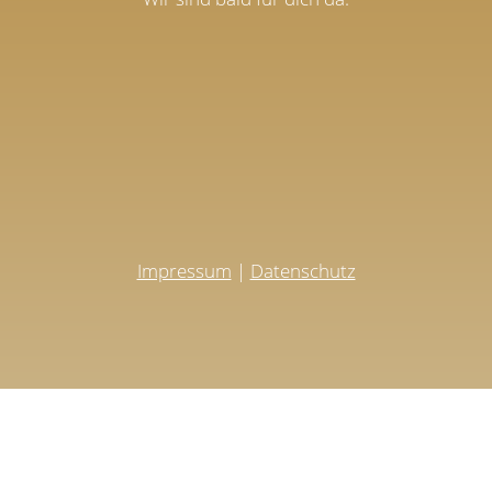
Impressum
|
Datenschutz