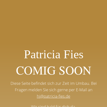
Patricia Fies
COMIG SOON
Diese Seite befindet sich zur Zeit im Umbau. Bei
Fragen melden Sie sich gerne per E-Mail an
hi@patricia-fies.de
Wir sind bald für dich da.