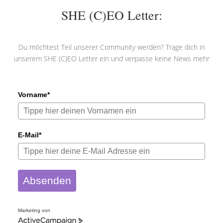
SHE (C)EO Letter:
Du möchtest Teil unserer Community werden? Trage dich in
unserem SHE (C)EO Letter ein und verpasse keine News mehr
Vorname*
E-Mail*
Absenden
Marketing von
ActiveCampaign