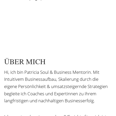
ÜBER MICH
Hi, ich bin Patricia Soul & Business Mentorin. Mit
Intuitivem Businessaufbau,
Skalierung durch die
eigene Persönlichkeit
& umsatzsteigernde Strategien
begleite ich Coaches und Expertinnen zu ihrem
langfristigen und nachhaltigen Businesserfolg.