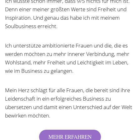
Ich wusste schon immer, dass 9/5 nichts für mich ist.
Denn einer meiner größten Werte sind Freiheit und
Inspiration. Und genau das habe ich mit meinem
Soulbusiness erreicht.
Ich unterstütze ambitionierte Frauen und die, die es
werden möchten zu mehr innerer Verbindung, mehr
Wohlstand, mehr Freiheit und Leichtigkeit im Leben,
wie im Business zu gelangen.
Mein Herz schlägt für alle Frauen, die bereit sind ihre
Leidenschaft in ein erfolgreiches Business zu
übersetzen und damit einen Unterschied auf der Welt
bewirken möchten.
MEHR ERFAHREN