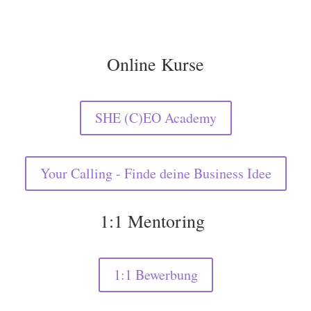
Online Kurse
SHE (C)EO Academy
Your Calling - Finde deine Business Idee
1:1 Mentoring
1:1 Bewerbung