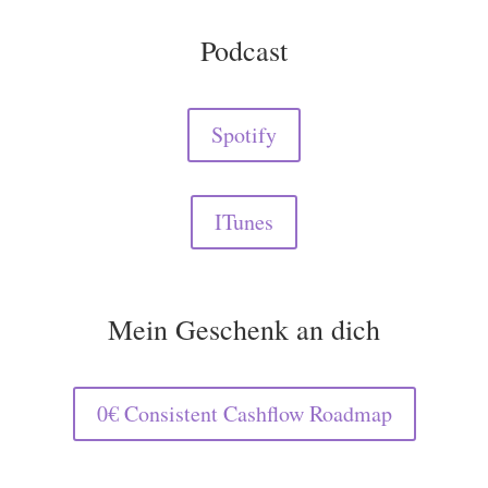
Podcast
Spotify
ITunes
Mein Geschenk an dich
0€ Consistent Cashflow Roadmap