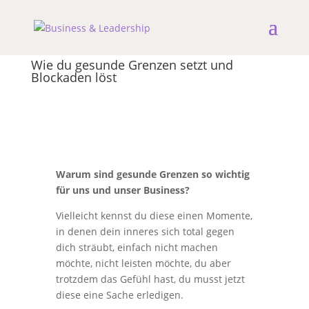
Wie du gesunde Grenzen setzt und
Blockaden löst
Warum sind gesunde Grenzen so wichtig
für uns und unser Business?
Vielleicht kennst du diese einen Momente,
in denen dein inneres sich total gegen
dich sträubt, einfach nicht machen
möchte, nicht leisten möchte, du aber
trotzdem das Gefühl hast, du musst jetzt
diese eine Sache erledigen.