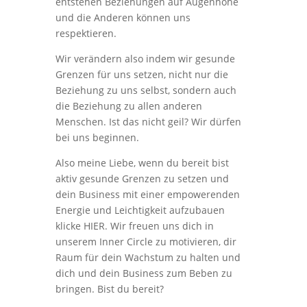
entstehen Beziehungen auf Augenhöhe
und die Anderen können uns
respektieren.
Wir verändern also indem wir gesunde
Grenzen für uns setzen, nicht nur die
Beziehung zu uns selbst, sondern auch
die Beziehung zu allen anderen
Menschen. Ist das nicht geil? Wir dürfen
bei uns beginnen.
Also meine Liebe, wenn du bereit bist
aktiv gesunde Grenzen zu setzen und
dein Business mit einer empowerenden
Energie und Leichtigkeit aufzubauen
klicke HIER. Wir freuen uns dich in
unserem Inner Circle zu motivieren, dir
Raum für dein Wachstum zu halten und
dich und dein Business zum Beben zu
bringen. Bist du bereit?