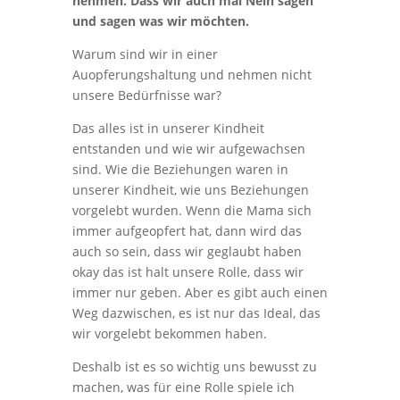
nehmen. Dass wir auch mal Nein sagen
und sagen was wir möchten.
Warum sind wir in einer
Auopferungshaltung und nehmen nicht
unsere Bedürfnisse war?
Das alles ist in unserer Kindheit
entstanden und wie wir aufgewachsen
sind. Wie die Beziehungen waren in
unserer Kindheit, wie uns Beziehungen
vorgelebt wurden. Wenn die Mama sich
immer aufgeopfert hat, dann wird das
auch so sein, dass wir geglaubt haben
okay das ist halt unsere Rolle, dass wir
immer nur geben. Aber es gibt auch einen
Weg dazwischen, es ist nur das Ideal, das
wir vorgelebt bekommen haben.
Deshalb ist es so wichtig uns bewusst zu
machen, was für eine Rolle spiele ich