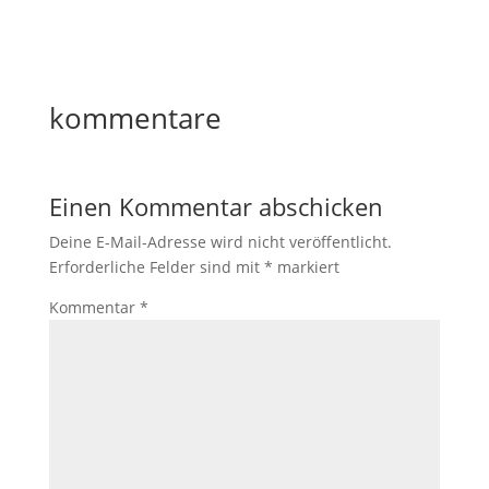
kommentare
Einen Kommentar abschicken
Deine E-Mail-Adresse wird nicht veröffentlicht.
Erforderliche Felder sind mit
*
markiert
Kommentar
*