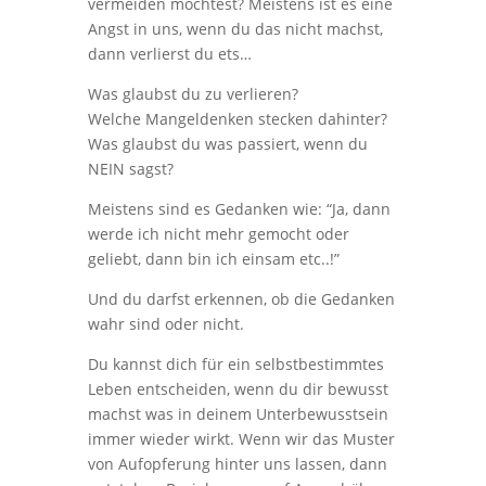
vermeiden möchtest? Meistens ist es eine
Angst in uns, wenn du das nicht machst,
dann verlierst du ets…
Was glaubst du zu verlieren?
Welche Mangeldenken stecken dahinter?
Was glaubst du was passiert, wenn du
NEIN sagst?
Meistens sind es Gedanken wie: “Ja, dann
werde ich nicht mehr gemocht oder
geliebt, dann bin ich einsam etc..!”
Und du darfst erkennen, ob die Gedanken
wahr sind oder nicht.
Du kannst dich für ein selbstbestimmtes
Leben entscheiden, wenn du dir bewusst
machst was in deinem Unterbewusstsein
immer wieder wirkt. Wenn wir das Muster
von Aufopferung hinter uns lassen, dann