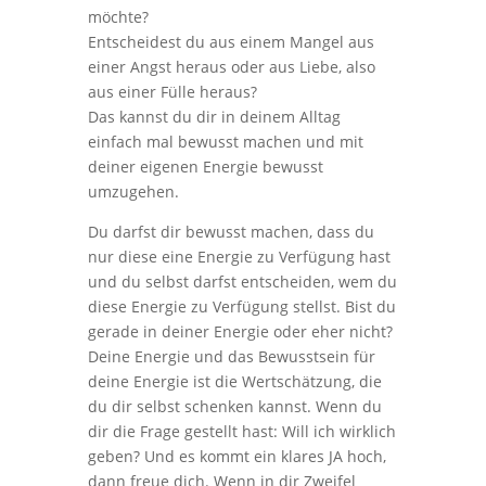
möchte?
Entscheidest du aus einem Mangel aus
einer Angst heraus oder aus Liebe, also
aus einer Fülle heraus?
Das kannst du dir in deinem Alltag
einfach mal bewusst machen und mit
deiner eigenen Energie bewusst
umzugehen.
Du darfst dir bewusst machen, dass du
nur diese eine Energie zu Verfügung hast
und du selbst darfst entscheiden, wem du
diese Energie zu Verfügung stellst. Bist du
gerade in deiner Energie oder eher nicht?
Deine Energie und das Bewusstsein für
deine Energie ist die Wertschätzung, die
du dir selbst schenken kannst. Wenn du
dir die Frage gestellt hast: Will ich wirklich
geben? Und es kommt ein klares JA hoch,
dann freue dich. Wenn in dir Zweifel