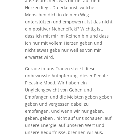
auszusprechen, was dir tief auf dem
Herzen liegt. Du erkennst, welche
Menschen dich in deinem Weg
unterstützen und empowern. Ist das nicht
ein positiver Nebeneffekt? Wichtig ist,
dass ich mit mir im Reinen bin und dass
ich nur mit vollem Herzen geben und
nicht etwas gebe nur weil es von mir
erwartet wird.
Gerade in uns Frauen steckt dieses
unbewusste Aufopferung, dieser People
Pleasing Mood. Wir haben ein
Ungleichgewicht von Geben und
Empfangen und die Meisten geben geben
geben und vergessen dabei zu
empfangen. Und wenn wir nur geben,
geben, geben , nicht auf uns schauen, auf
unsere Energie, auf unseren Wert und
unsere Bedürfnisse, brennen wir aus,