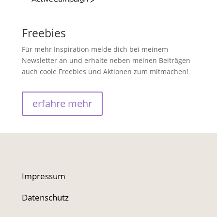
Freebies
Für mehr Inspiration melde dich bei meinem
Newsletter an und erhalte neben meinen Beiträgen
auch coole Freebies und Aktionen zum mitmachen!
erfahre mehr
Impressum
Datenschutz