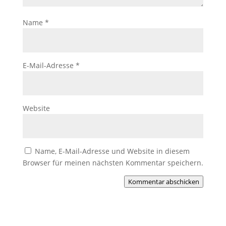
Name
*
E-Mail-Adresse
*
Website
Name, E-Mail-Adresse und Website in diesem
Browser für meinen nächsten Kommentar speichern.
Kommentar abschicken