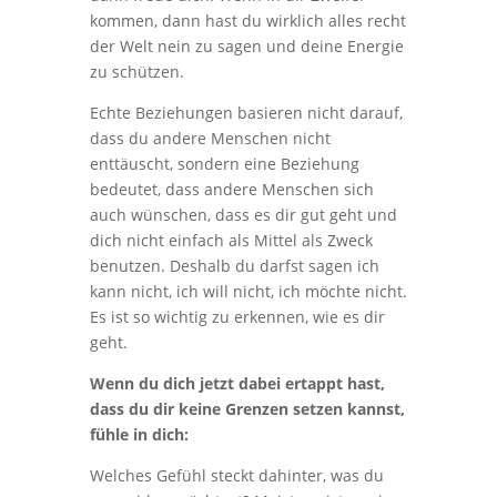
kommen, dann hast du wirklich alles recht
der Welt nein zu sagen und deine Energie
zu schützen.
Echte Beziehungen basieren nicht darauf,
dass du andere Menschen nicht
enttäuscht, sondern eine Beziehung
bedeutet, dass andere Menschen sich
auch wünschen, dass es dir gut geht und
dich nicht einfach als Mittel als Zweck
benutzen. Deshalb du darfst sagen ich
kann nicht, ich will nicht, ich möchte nicht.
Es ist so wichtig zu erkennen, wie es dir
geht.
Wenn du dich jetzt dabei ertappt hast,
dass du dir keine Grenzen setzen kannst,
fühle in dich:
Welches Gefühl steckt dahinter, was du