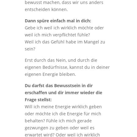
bewusst machen, dass wir uns anders
entscheiden können.
Dann spüre einfach mal in dich:
Gebe ich weil ich wirklich möchte oder
weil ich mich verpflichtet fühle?
Weil ich das Gefühl habe im Mangel zu
sein?
Erst durch das Nein, und durch die
eigenen Bedürfnisse, kannst du in deiner
eigenen Energie bleiben.
Du darfst das Bewusstsein in dir
erschaffen und dir immer wieder die
Frage stellst:
Will ich meine Energie wirklich geben
oder möchte ich die Energie für mich
behalten? Fühle ich mich gerade
gezwungen zu geben oder weil es
erwartet wird? Oder weil ich wirklich