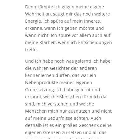
Denn kämpfe ich gegen meine eigene
Wahrheit an, saugt mir das noch weitere
Energie. Ich spüre auf mein Inneres,
erkenne, wann ich geben möchte und
wann nicht. Ich spüre vor allem auch auf
meine Klarheit, wenn ich Entscheidungen
treffe.
Und ich habe noch was gelernt! Ich habe
die wahren Gesichter der anderen
kennenlernen dürfen, das war ein
Nebenprodukte meiner eigenen
Grenzsetzung. Ich habe gelernt und
erkannt, welche Menschen für mich da
sind, mich verstehen und welche
Menschen mich nur ausnutzen und nicht
auf meine Bedürfnisse achten. Auch
deshalb ist es ein großes Geschenk deine
eigenen Grenzen zu setzen und all das