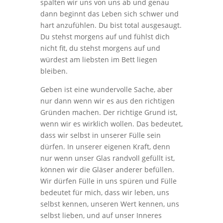
spalten wir uns von uns ab und genau
dann beginnt das Leben sich schwer und
hart anzufühlen. Du bist total ausgesaugt.
Du stehst morgens auf und fühlst dich
nicht fit, du stehst morgens auf und
würdest am liebsten im Bett liegen
bleiben.
Geben ist eine wundervolle Sache, aber
nur dann wenn wir es aus den richtigen
Gründen machen. Der richtige Grund ist,
wenn wir es wirklich wollen. Das bedeutet,
dass wir selbst in unserer Fülle sein
dürfen. In unserer eigenen Kraft, denn
nur wenn unser Glas randvoll gefüllt ist,
können wir die Gläser anderer befüllen.
Wir dürfen Fülle in uns spüren und Fülle
bedeutet für mich, dass wir leben, uns
selbst kennen, unseren Wert kennen, uns
selbst lieben, und auf unser Inneres