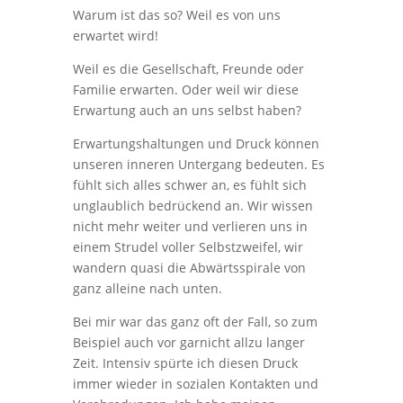
Warum ist das so? Weil es von uns
erwartet wird!
Weil es die Gesellschaft, Freunde oder
Familie erwarten. Oder weil wir diese
Erwartung auch an uns selbst haben?
Erwartungshaltungen und Druck können
unseren inneren Untergang bedeuten. Es
fühlt sich alles schwer an, es fühlt sich
unglaublich bedrückend an. Wir wissen
nicht mehr weiter und verlieren uns in
einem Strudel voller Selbstzweifel, wir
wandern quasi die Abwärtsspirale von
ganz alleine nach unten.
Bei mir war das ganz oft der Fall, so zum
Beispiel auch vor garnicht allzu langer
Zeit. Intensiv spürte ich diesen Druck
immer wieder in sozialen Kontakten und