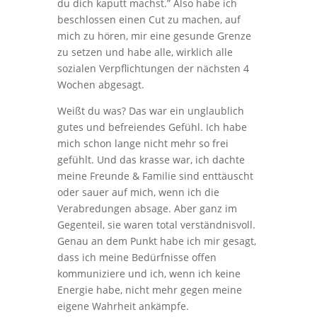
du dich kaputt machst.” Also habe ich
beschlossen einen Cut zu machen, auf
mich zu hören, mir eine gesunde Grenze
zu setzen und habe alle, wirklich alle
sozialen Verpflichtungen der nächsten 4
Wochen abgesagt.
Weißt du was? Das war ein unglaublich
gutes und befreiendes Gefühl. Ich habe
mich schon lange nicht mehr so frei
gefühlt. Und das krasse war, ich dachte
meine Freunde & Familie sind enttäuscht
oder sauer auf mich, wenn ich die
Verabredungen absage. Aber ganz im
Gegenteil, sie waren total verständnisvoll.
Genau an dem Punkt habe ich mir gesagt,
dass ich meine Bedürfnisse offen
kommuniziere und ich, wenn ich keine
Energie habe, nicht mehr gegen meine
eigene Wahrheit ankämpfe.