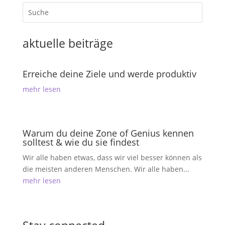
aktuelle beiträge
Erreiche deine Ziele und werde produktiv
mehr lesen
Warum du deine Zone of Genius kennen
solltest & wie du sie findest
Wir alle haben etwas, dass wir viel besser können als
die meisten anderen Menschen. Wir alle haben...
mehr lesen