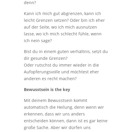
denn?
Kann ich mich gut abgrenzen, kann ich
leicht Grenzen setzen? Oder bin ich eher
auf der Seite, wo ich mich ausnutzen
lasse, wo ich mich schlecht fühle, wenn
ich nein sage?
Bist du in einem guten verhältnis, setzt du
dir gesunde Grenzen?
Oder rutschst du immer wieder in die
Aufopferungsvolle und möchtest eher
anderen es recht machen?
Bewusstsein is the key
Mit deinem Bewusstsein kommt
automatisch die Heilung, denn wenn wir
erkennen, dass wir uns anders
entscheiden können, dann ist es gar keine
große Sache. Aber wir dürfen uns