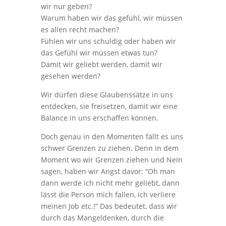
wir nur geben?
Warum haben wir das gefühl, wir müssen
es allen recht machen?
Fühlen wir uns schuldig oder haben wir
das Gefühl wir müssen etwas tun?
Damit wir geliebt werden, damit wir
gesehen werden?
Wir dürfen diese Glaubenssätze in uns
entdecken, sie freisetzen, damit wir eine
Balance in uns erschaffen können.
Doch genau in den Momenten fällt es uns
schwer Grenzen zu ziehen. Denn in dem
Moment wo wir Grenzen ziehen und Nein
sagen, haben wir Angst davor: “Oh man
dann werde ich nicht mehr geliebt, dann
lässt die Person mich fallen, ich verliere
meinen Job etc.!” Das bedeutet, dass wir
durch das Mangeldenken, durch die