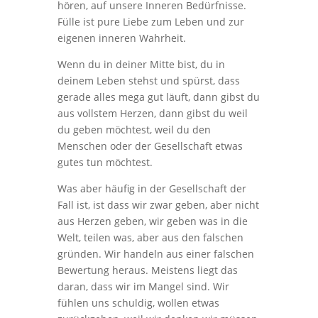
hören, auf unsere Inneren Bedürfnisse.
Fülle ist pure Liebe zum Leben und zur
eigenen inneren Wahrheit.
Wenn du in deiner Mitte bist, du in
deinem Leben stehst und spürst, dass
gerade alles mega gut läuft, dann gibst du
aus vollstem Herzen, dann gibst du weil
du geben möchtest, weil du den
Menschen oder der Gesellschaft etwas
gutes tun möchtest.
Was aber häufig in der Gesellschaft der
Fall ist, ist dass wir zwar geben, aber nicht
aus Herzen geben, wir geben was in die
Welt, teilen was, aber aus den falschen
gründen. Wir handeln aus einer falschen
Bewertung heraus. Meistens liegt das
daran, dass wir im Mangel sind. Wir
fühlen uns schuldig, wollen etwas