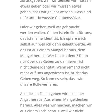
zurückgeben, weil wir denken wir müssen
etwas geben oder wir müssen etwas
geben, dass wir geliebt werden. Dass sind
tiefe unterbewusste Glaubenssätze.
Oder wir geben, weil wir gebraucht
werden wollen. Geben ist ein Sinn für uns,
das ist meine Identität. Ich opfere mich
selbst auf, weil ich dann geliebt werde. All
das ist aus einem Mangel heraus, dem
Mangel heraus: Wer bin ich denn? Denn
nur über das Geben zu definieren, ist
nicht deine Identität. Wenn jemand nicht
mehr auf uns angewiesen ist, bricht das
Geben weg. So kann es sein, dass wir
unsere Rolle verlieren.
Aus diesen Fällen geben wir aus einer
Angst heraus. Aus einem Mangeldenken
heraus. Alles was wir machen, machen wir
aus einem Loch heraus, weil wir nicht