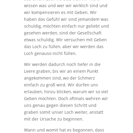
wissen was und wer wir wirklich sind und
wir kompensieren es mit Geben. Wir
haben das Gefühl wir sind jemandem was
schuldig, möchten einfach nur geliebt und
gesehen werden, sind der Gesellschaft
etwas schuldig. Wir versuchen mit Geben
das Loch zu füllen, aber wir werden das
Loch genauso nicht füllen.
Wir werden dadurch noch tiefer in die
Leere graben, bis wir an einem Punkt
angekommen sind, wo der Schmerz
einfach zu groß wird. Wir dürfen uns
erlauben, hinzu blicken, warum wir so viel
Geben möchten. Doch oftmals wehren wir
uns genau gegen diesen Schritt und
graben somit unser Loch weiter, anstatt
mit der Ursache zu beginnen.
Wann und womit hat es begonnen, dass