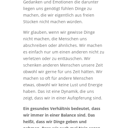
Gedanken und Emotionen die darunter
liegen uns genötigt fühlen Dinge zu
machen, die wir eigentlich aus freien
Stücken nicht machen würden.
Wir glauben, wenn wir gewisse Dinge
nicht machen, die Menschen uns
abschreiben oder ähnliches. Wir machen
es einfach nur um einen anderen nicht zu
verletzen oder zu enttäuschen. Wir
schenken anderen Menschen unsere Zeit
obwohl wir gerne für uns Zeit hätten. Wir
machen so oft für andere Menschen
etwas, obwohl wir keine Lust und Energie
haben. Das ist eine Dynamik, die uns
zeigt, dass wir in einer Aufopferung sind.
Ein gesundes Verhältnis bedeutet, dass
wir immer in einer Balance sind. Das
heißt, dass wir Dinge geben und