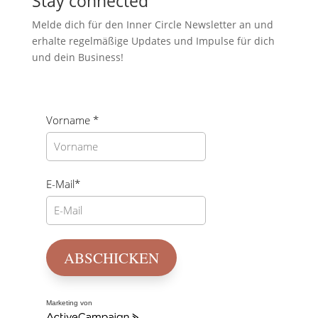
Stay
connected
Melde dich für den Inner Circle Newsletter an und
erhalte regelmäßige Updates und Impulse für dich
und dein Business!
Vorname *
E-Mail*
ABSCHICKEN
Marketing von
ActiveCampaign